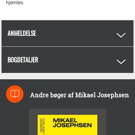
hjemløs.
ANMELDELSE
BOGDETALJER
Andre bøger af Mikael Josephsen