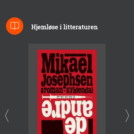
Hjemløse i litteraturen