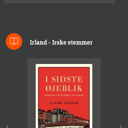
Irland - Irske stemmer