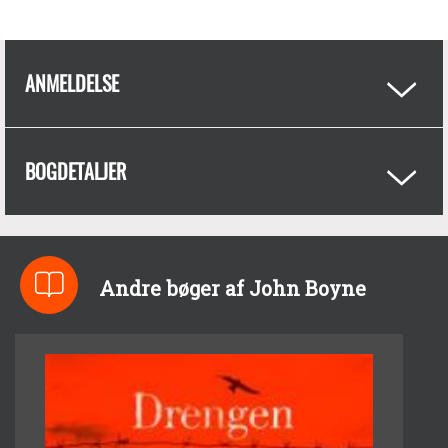
ANMELDELSE
BOGDETALJER
Andre bøger af John Boyne