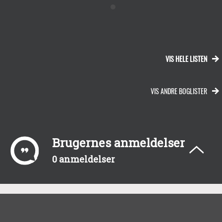
VIS HELE LISTEN
VIS ANDRE BOGLISTER
Brugernes anmeldelser
0 anmeldelser