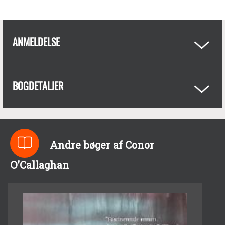
ANMELDELSE
BOGDETALJER
Andre bøger af Conor
O’Callaghan