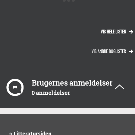
VIS HELE LISTEN
VIS ANDRE BOGLISTER
Brugernes anmeldelser
0 anmeldelser