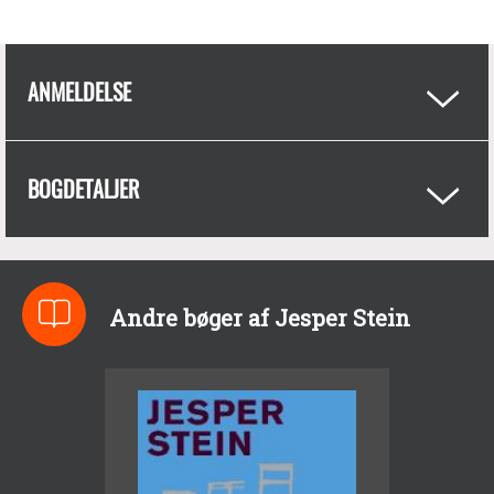
ANMELDELSE
BOGDETALJER
Andre bøger af Jesper Stein