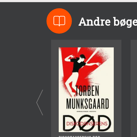
Andre bøge