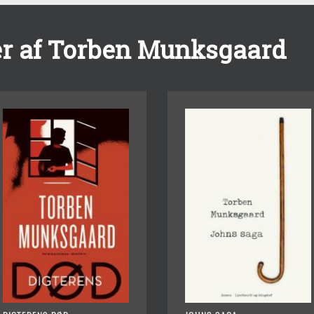
r af Torben Munksgaard