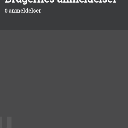
0 anmeldelser