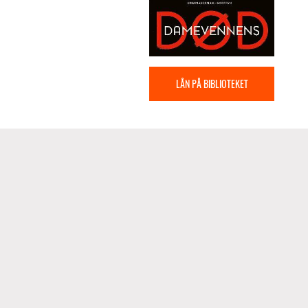
LÅN PÅ BIBLIOTEKET