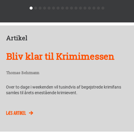
Artikel
Bliv klar til Krimimessen
Thomas Behrmann
Over to dage i weekenden vil tusindvis af begejstrede krimifans
samles til årets enestående krimievent.
LÆS ARTIKEL