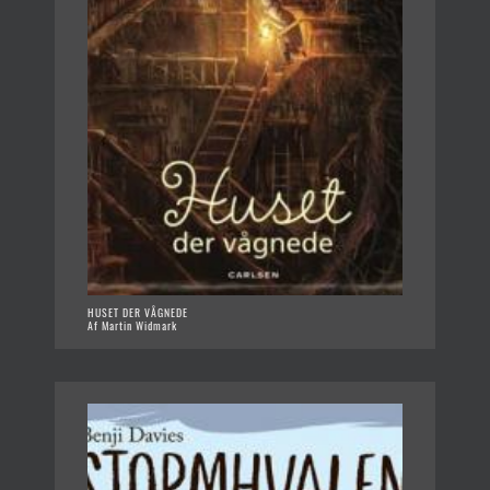
HUSET DER VÅGNEDE
Af Martin Widmark