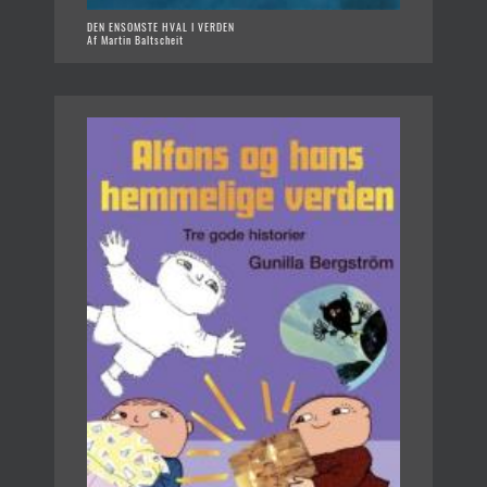
DEN ENSOMSTE HVAL I VERDEN
Af Martin Baltscheit