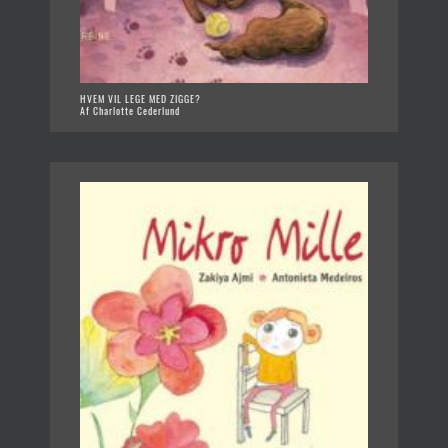
HVEM VIL LEGE MED ZIGGE?
Af Charlotte Cederlund