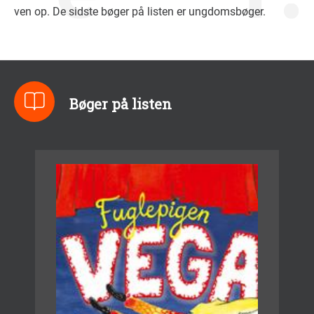
ven op. De sidste bøger på listen er ungdomsbøger.
Bøger på listen