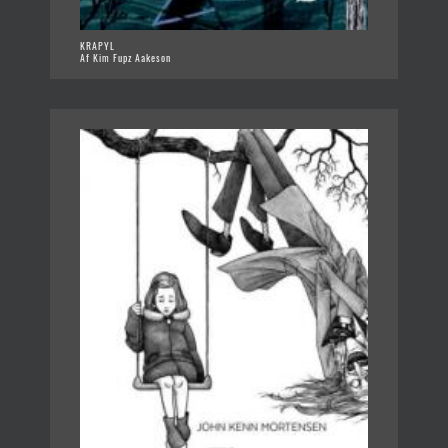
KRAPYL
Af Kim Fupz Aakeson