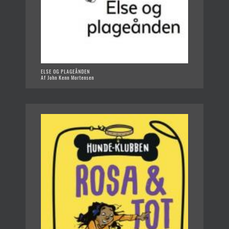
ELSE OG PLAGEÅNDEN
Af John Kenn Mortensen