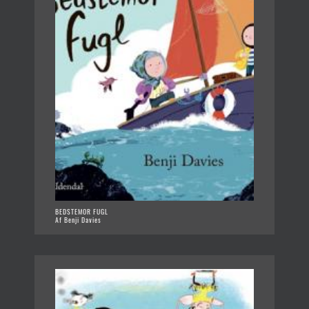
BEDSTEMOR FUGL
Af Benji Davies