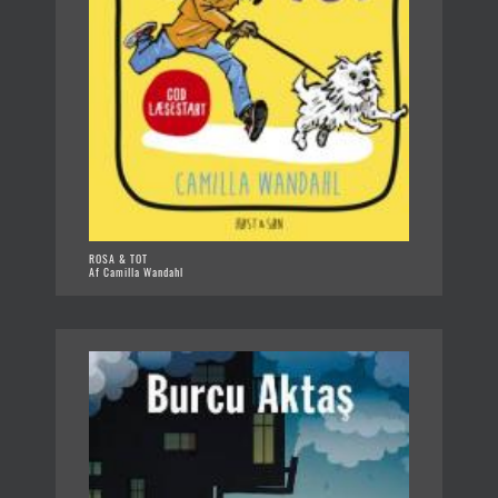
ROSA & TOT
Af Camilla Wandahl