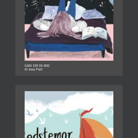
SARA SER DU IKKE
Af Anna Platt