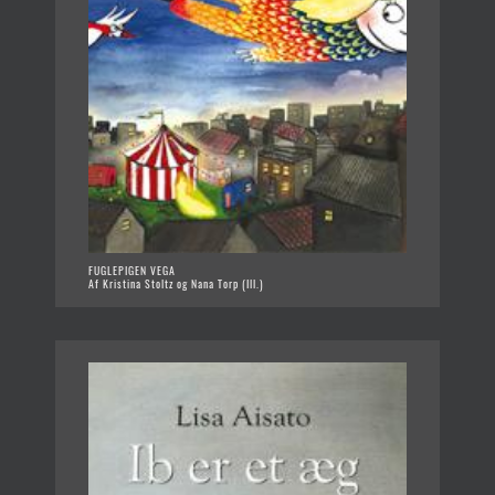
FUGLEPIGEN VEGA
Af Kristina Stoltz og Nana Torp (Ill.)