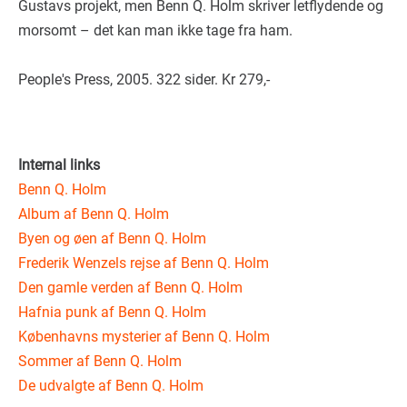
Gustavs projekt, men Benn Q. Holm skriver letflydende og
morsomt – det kan man ikke tage fra ham.
People's Press, 2005. 322 sider. Kr 279,-
Internal links
Benn Q. Holm
Album af Benn Q. Holm
Byen og øen af Benn Q. Holm
Frederik Wenzels rejse af Benn Q. Holm
Den gamle verden af Benn Q. Holm
Hafnia punk af Benn Q. Holm
Københavns mysterier af Benn Q. Holm
Sommer af Benn Q. Holm
De udvalgte af Benn Q. Holm