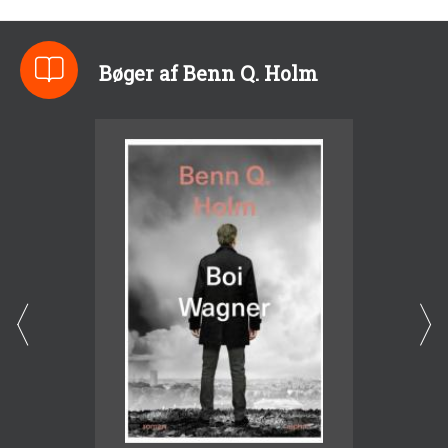
Bøger af Benn Q. Holm