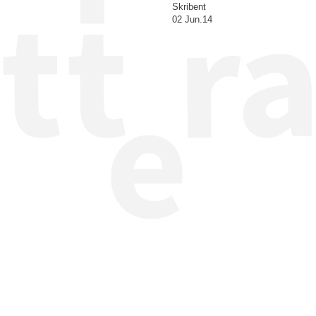
Skribent
02 Jun.14