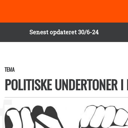
Senest opdateret 30/6-24
TEMA
POLITISKE UNDERTONER I