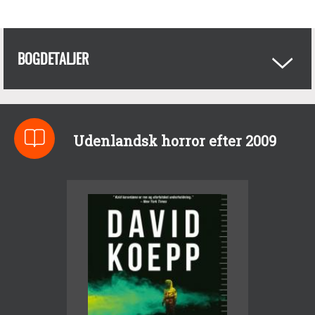
BOGDETALJER
Udenlandsk horror efter 2009