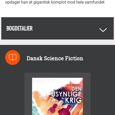
opdager han et gigantisk komplot mod hele samfundet
BOGDETALJER
Dansk Science Fiction