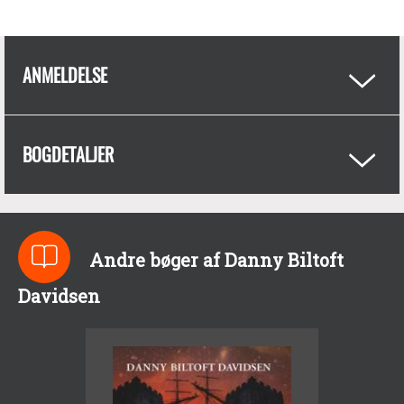
ANMELDELSE
BOGDETALJER
Andre bøger af Danny Biltoft
Davidsen