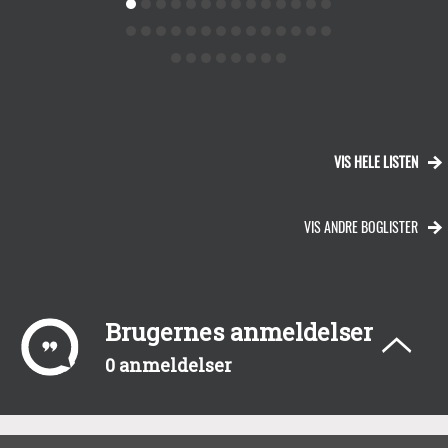
VIS HELE LISTEN
VIS ANDRE BOGLISTER
Brugernes anmeldelser
0 anmeldelser