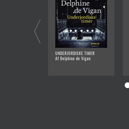
UNDERJORDISKE TIMER
Af Delphine de Vigan