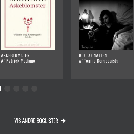
ASKEBLOMSTER
BIDT AF NATTEN
Af Patrick Modiano
Af Tonino Benacquista
VIS ANDRE BOGLISTER