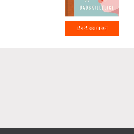
LÅN PÅ BIBLIOTEKET