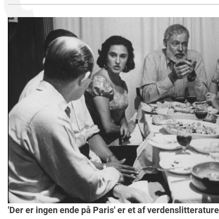
'Der er ingen ende på Paris' er et af verdenslitteratu