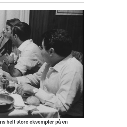
rens helt store eksempler på en