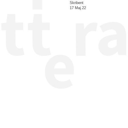
Skribent
17 Maj.22