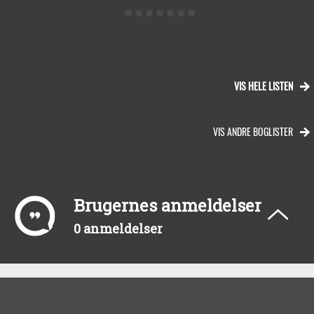
VIS HELE LISTEN
VIS ANDRE BOGLISTER
Brugernes anmeldelser
0 anmeldelser