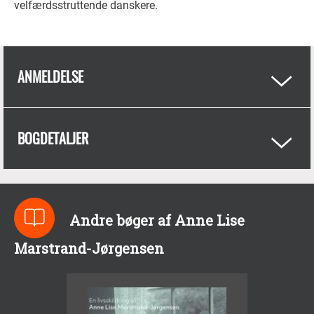
velfærdsstruttende danskere.
ANMELDELSE
BOGDETALJER
Andre bøger af Anne Lise
Marstrand-Jørgensen