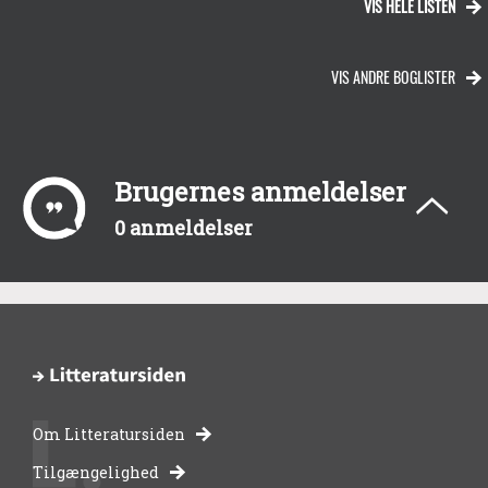
VIS HELE LISTEN
VIS ANDRE BOGLISTER
Brugernes anmeldelser
0 anmeldelser
Om Litteratursiden
-
Tilgængelighed