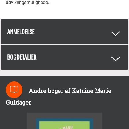
udviklingsmulighede.
ANMELDELSE
BOGDETALJER
Andre bøger af Katrine Marie
Guldager