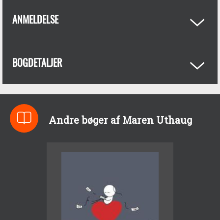
ANMELDELSE
BOGDETALJER
Andre bøger af Maren Uthaug