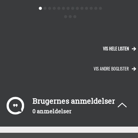
VIS HELE LISTEN
VIS ANDRE BOGLISTER
Brugernes anmeldelser
0 anmeldelser