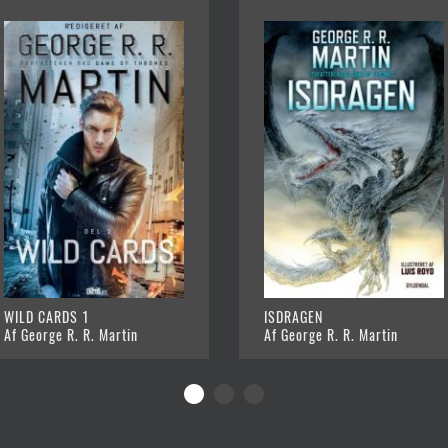
WILD CARDS 1
ISDRAGEN
Af George R. R. Martin
Af George R. R. Martin