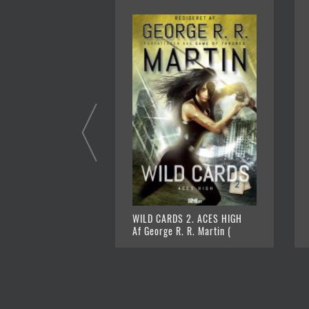
WILD CARDS 2. ACES HIGH
Af George R. R. Martin (