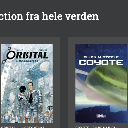
tion fra hele verden