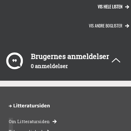
VIS HELE LISTEN
VIS ANDRE BOGLISTER
Brugernes anmeldelser
0 anmeldelser
Om Litteratursiden
-