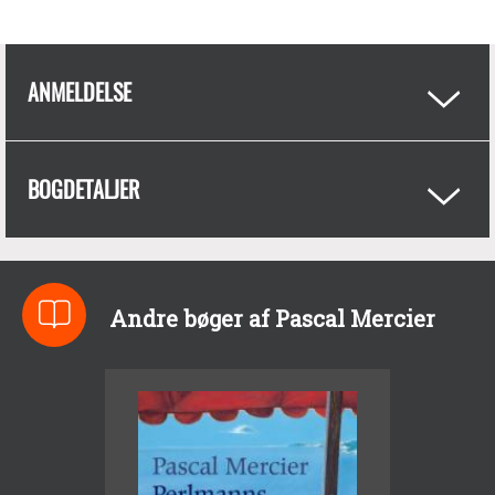
ANMELDELSE
BOGDETALJER
Andre bøger af Pascal Mercier