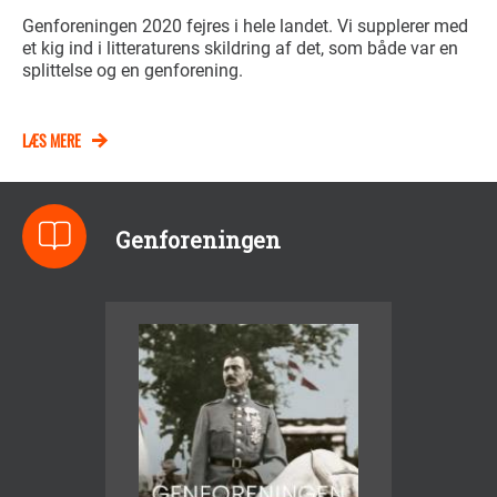
Genforeningen 2020 fejres i hele landet. Vi supplerer med
et kig ind i litteraturens skildring af det, som både var en
splittelse og en genforening.
LÆS MERE
Genforeningen