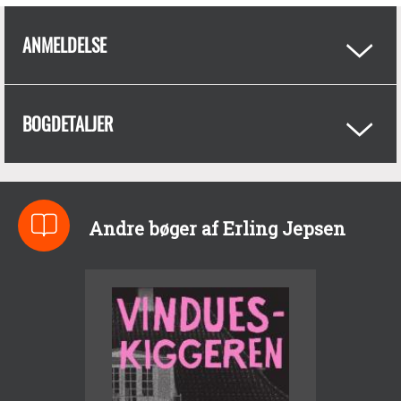
ANMELDELSE
BOGDETALJER
Andre bøger af Erling Jepsen