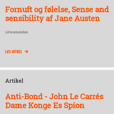
Fornuft og følelse, Sense and
sensibility af Jane Austen
Litteratursiden
LÆS ARTIKEL
Artikel
Anti-Bond - John Le Carrés
Dame Konge Es Spion