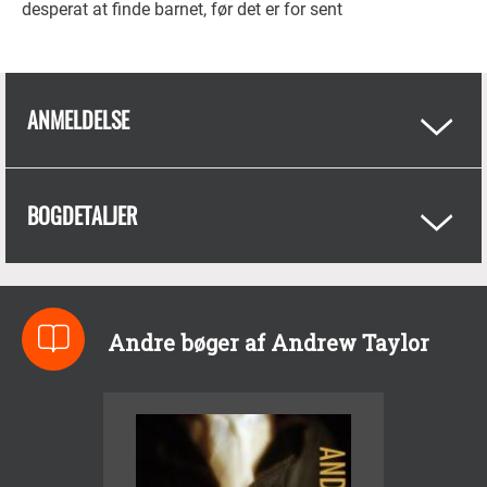
desperat at finde barnet, før det er for sent
ANMELDELSE
BOGDETALJER
Andre bøger af Andrew Taylor