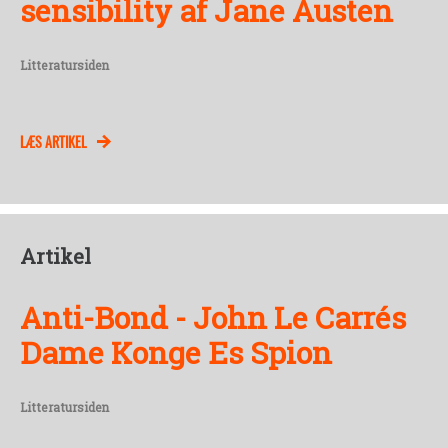
sensibility af Jane Austen
Litteratursiden
LÆS ARTIKEL
Artikel
Anti-Bond - John Le Carrés
Dame Konge Es Spion
Litteratursiden