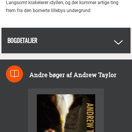
Langsomt krakelerer idyllen, og der kommer artige ting
frem fra den bornerte lillebys undergrund
BOGDETALJER
Andre bøger af Andrew Taylor