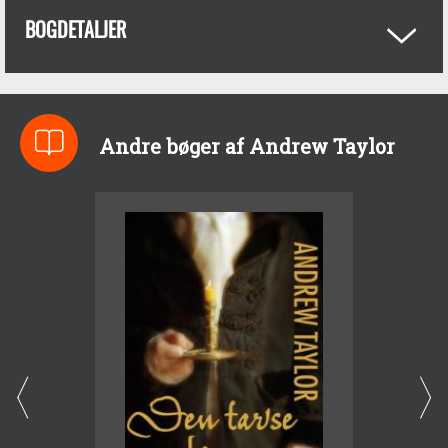
BOGDETALJER
Andre bøger af Andrew Taylor