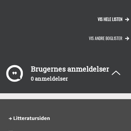
VIS HELE LISTEN
VIS ANDRE BOGLISTER
Brugernes anmeldelser
0 anmeldelser