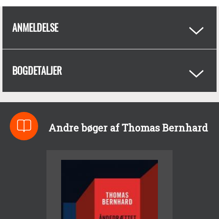
ANMELDELSE
BOGDETALJER
Andre bøger af Thomas Bernhard