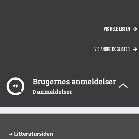
VIS HELE LISTEN
VIS ANDRE BOGLISTER
Brugernes anmeldelser
0 anmeldelser