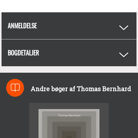
ANMELDELSE
BOGDETALJER
Andre bøger af Thomas Bernhard