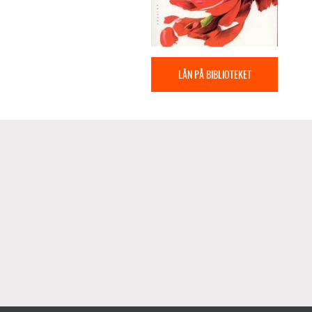
LÅN PÅ BIBLIOTEKET