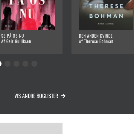
SE PÅ OS NU
DEN ANDEN KVINDE
Af Geir Gulliksen
Af Therese Bohman
VIS ANDRE BOGLISTER