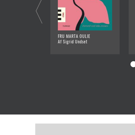
FRU MARTA OULIE
Af Sigrid Undset