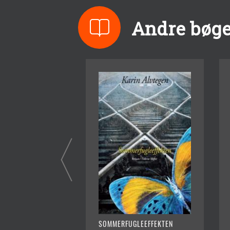
Andre bøge
SOMMERFUGLEEFFEKTEN