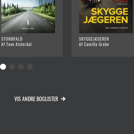
STORMFALD
SKYGGEJÆGEREN
Af Tove Alsterdal
Af Camilla Grebe
VIS ANDRE BOGLISTER