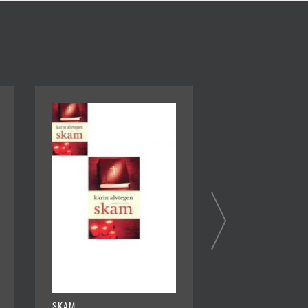
SKAM
BEDRAG