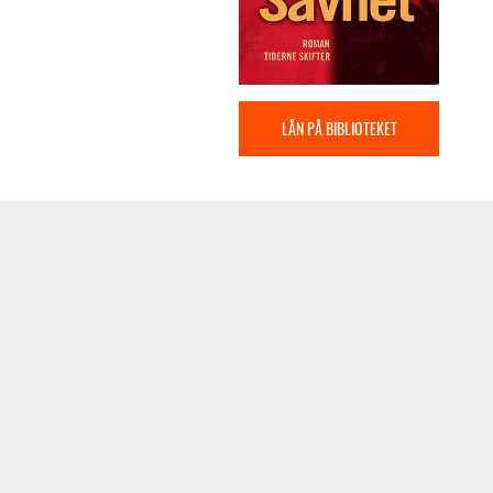
LÅN PÅ BIBLIOTEKET