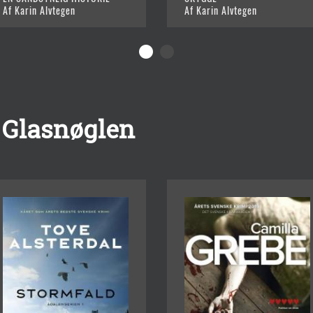
Af Karin Alvtegen
Af Karin Alvtegen
 Glasnøglen