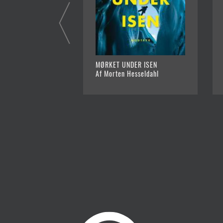
MØRKET UNDER ISEN
Af Morten Hesseldahl