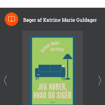
Bøger af Katrine Marie Guldager