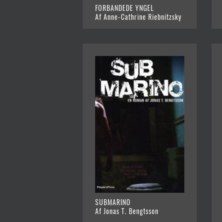
FORBANDEDE YNGEL
Af Anne-Cathrine Riebnitzsky
SUBMARINO
Af Jonas T. Bengtsson