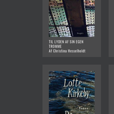
TIL LYDEN AF SIN EGEN
TROMME
Af Christina Hesselholdt