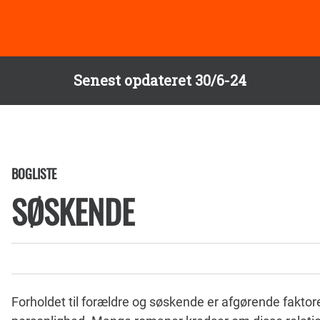
Senest opdateret 30/6-24
BOGLISTE
SØSKENDE
Forholdet til forældre og søskende er afgørende faktorer