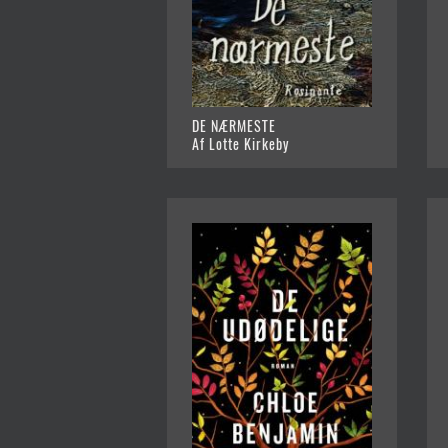
DE NÆRMESTE
Af Lotte Kirkeby