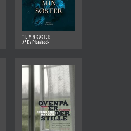
TIL MIN SØSTER
Af Dy Plambeck