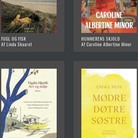
FUGL OG FISK
HUMMERENS SKJOLD
Af Linda Skaaret
Af Caroline Albertine Minor