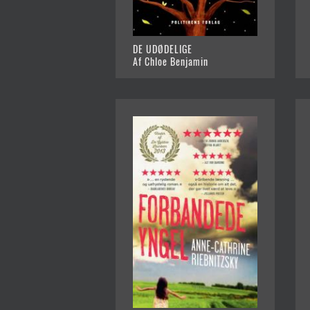
DE UDØDELIGE
Af Chloe Benjamin