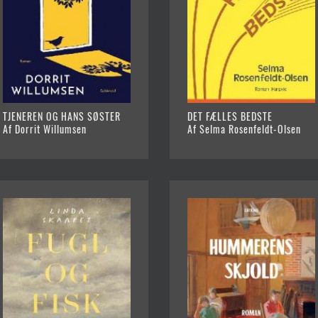
TJENEREN OG HANS SØSTER
DET FÆLLES BEDSTE
Af Dorrit Willumsen
Af Selma Rosenfeldt-Olsen