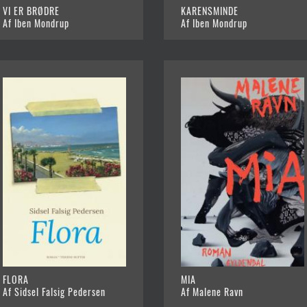
VI ER BRØDRE
KARENSMINDE
Af Iben Mondrup
Af Iben Mondrup
FLORA
MIA
Af Sidsel Falsig Pedersen
Af Malene Ravn