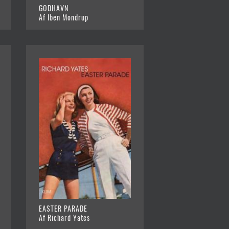
GODHAVN
Af Iben Mondrup
EASTER PARADE
Af Richard Yates