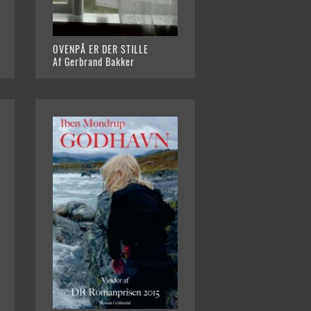
OVENPÅ ER DER STILLE
Af Gerbrand Bakker