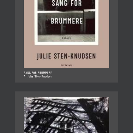
SANG FOR BRUMMERE
Af Julie Sten-Knudsen