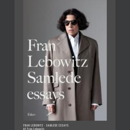
FRAN LEBOWITZ - SAMLEDE ESSAYS
Af Fran Lebowitz