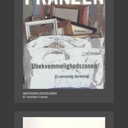
UBEKVEMMELIGHEDSZONEN
Af Jonathan Franzen