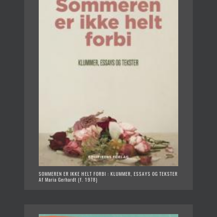
SOMMEREN ER IKKE HELT FORBI : KLUMMER, ESSAYS OG TEKSTER
Af Maria Gerhardt (f. 1978)