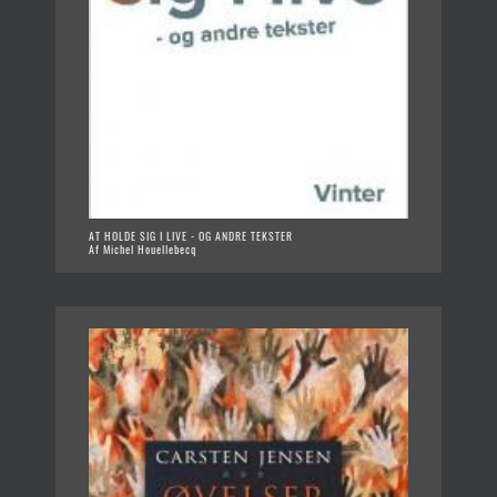
AT HOLDE SIG I LIVE - OG ANDRE TEKSTER
Af Michel Houellebecq