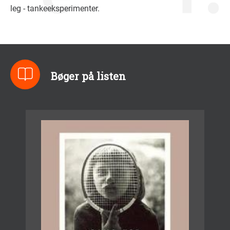
leg - tankeeksperimenter.
Bøger på listen