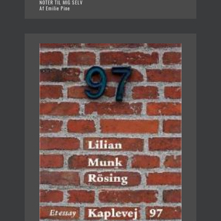
NOTER TIL MIG SELV
Af Emilie Pine