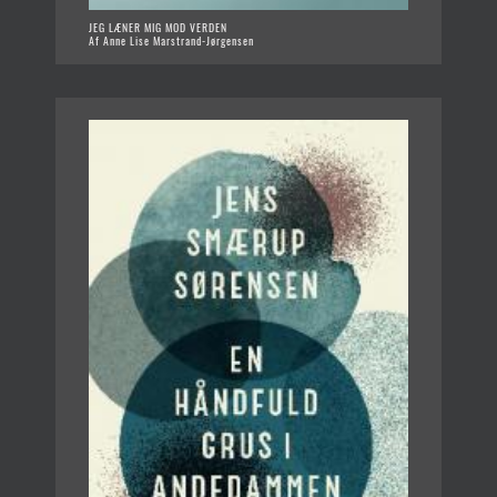
JEG LÆNER MIG MOD VERDEN
Af Anne Lise Marstrand-Jørgensen