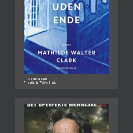
HUSET UDEN ENDE
Af Mathilde Walter Clark