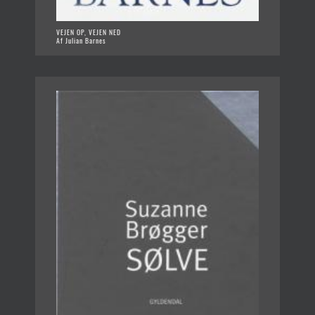
VEJEN OP, VEJEN NED
Af Julian Barnes