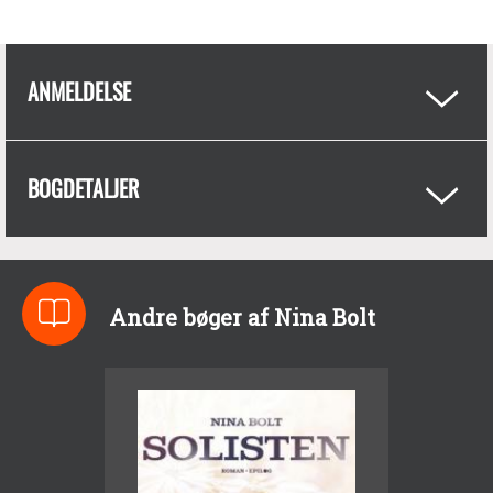
ANMELDELSE
BOGDETALJER
Andre bøger af Nina Bolt