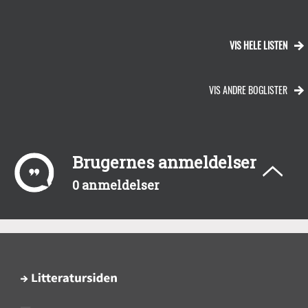
VIS HELE LISTEN
VIS ANDRE BOGLISTER
Brugernes anmeldelser
0 anmeldelser