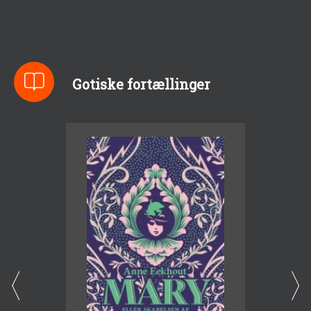
Gotiske fortællinger