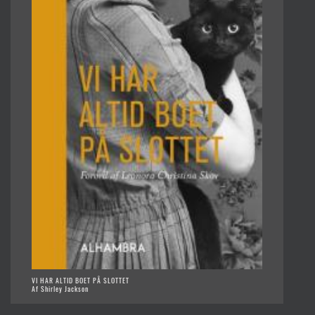
VI HAR ALTID BOET PÅ SLOTTET
Af Shirley Jackson