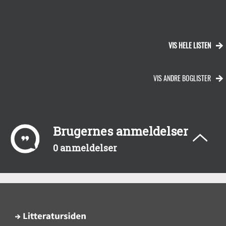
VIS HELE LISTEN
VIS ANDRE BOGLISTER
Brugernes anmeldelser
0 anmeldelser