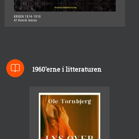
KRIGEN 1914-1918
Af Henrik Jensen
1960'erne i litteraturen