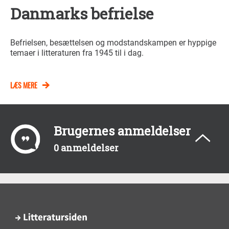
Danmarks befrielse
Befrielsen, besættelsen og modstandskampen er hyppige
temaer i litteraturen fra 1945 til i dag.
LÆS MERE
Brugernes anmeldelser
0 anmeldelser