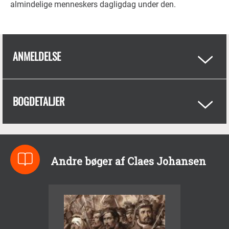
almindelige menneskers dagligdag under den.
ANMELDELSE
BOGDETALJER
Andre bøger af Claes Johansen