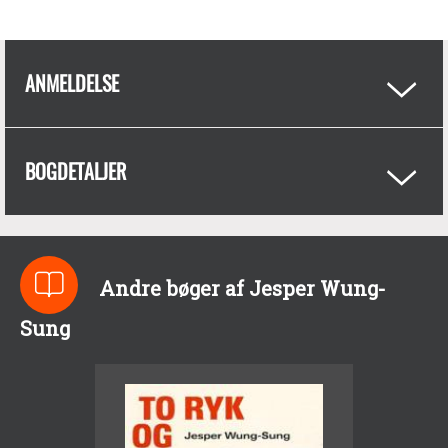
ANMELDELSE
BOGDETALJER
Andre bøger af Jesper Wung-
Sung