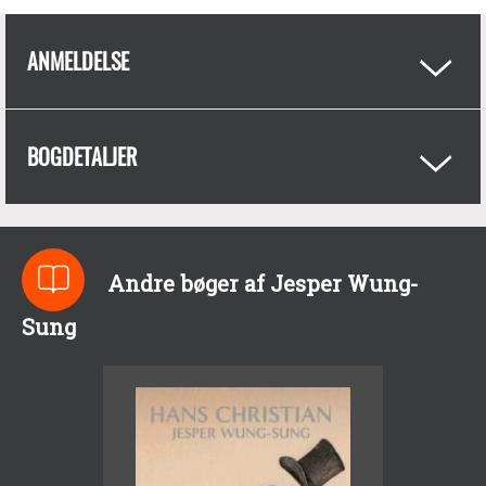
ANMELDELSE
BOGDETALJER
Andre bøger af Jesper Wung-
Sung