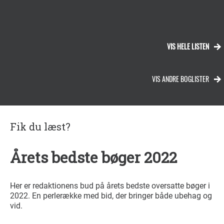
VIS HELE LISTEN
VIS ANDRE BOGLISTER
Fik du læst?
Årets bedste bøger 2022
Her er redaktionens bud på årets bedste oversatte bøger i
2022. En perlerække med bid, der bringer både ubehag og
vid.