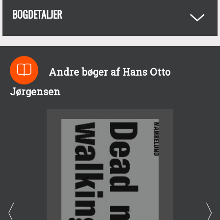
BOGDETALJER
Andre bøger af Hans Otto
Jørgensen