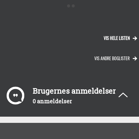
VIS HELE LISTEN
VIS ANDRE BOGLISTER
Brugernes anmeldelser
0 anmeldelser