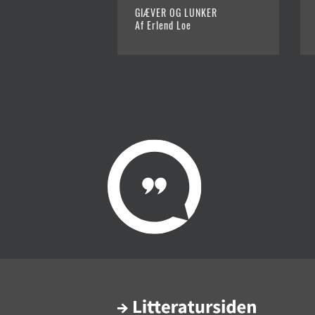
GIÆVER OG LUNKER
Af Erlend Loe