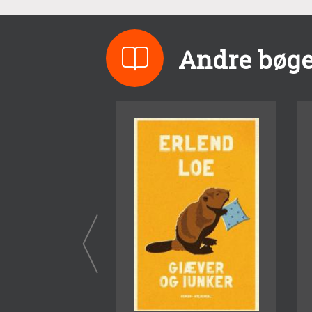
Andre bøge