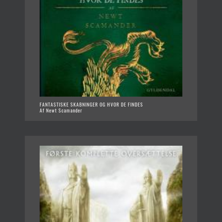
FANTASTISKE SKABNINGER OG HVOR DE FINDES
Af Newt Scamander