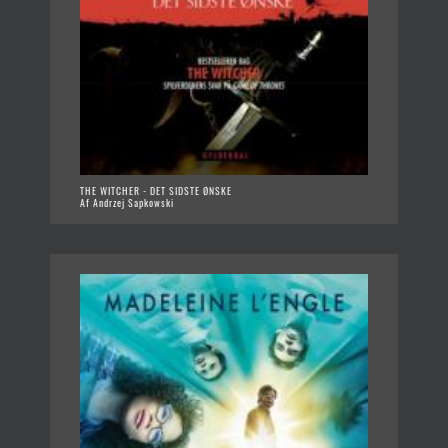
THE WITCHER - DET SIDSTE ØNSKE
Af Andrzej Sapkowski