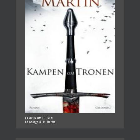
KAMPEN OM TRONEN
Af George R. R. Martin