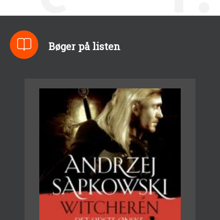
Bøger på listen