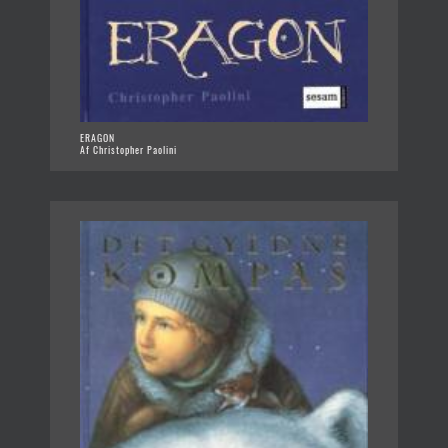
ERAGON
Af Christopher Paolini