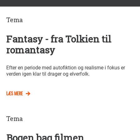
Tema
Fantasy - fra Tolkien til
romantasy
Efter en periode med autofiktion og realisme i fokus er
verden igen klar til drager og elverfolk.
LÆS MERE
Tema
Bogen bag filmen