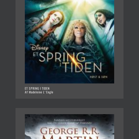
ET SPRING I TIDEN
Af Madeleine L'Engle