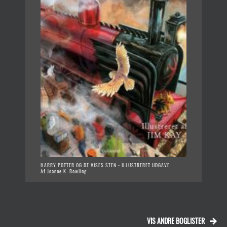
HARRY POTTER OG DE VISES STEN - ILLUSTRERET UDGAVE
Af Joanne K. Rowling
VIS ANDRE BOGLISTER