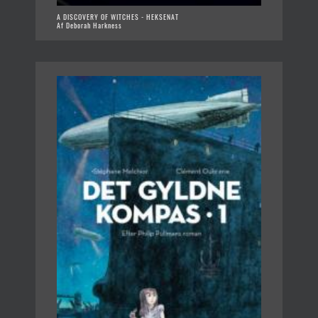
A DISCOVERY OF WITCHES - HEKSENAT
Af Deborah Harkness