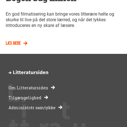
En god filmatisering kan bringe vores litterære helte og
skurke til live på det store lærred, og når det lykkes
introduceres en ny skare af læsere.
LÆS MERE
Om Litteratursiden
-
Tilgængelighed
Administrér samtykke
bibliotekernes