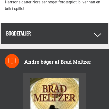
Hartsons datter Nora ser noget fordægtigt, bliver han en
brik i spillet
BOGDETALJER
Andre bøger af Brad Meltzer