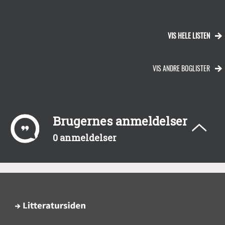
VIS HELE LISTEN
VIS ANDRE BOGLISTER
Brugernes anmeldelser
0 anmeldelser