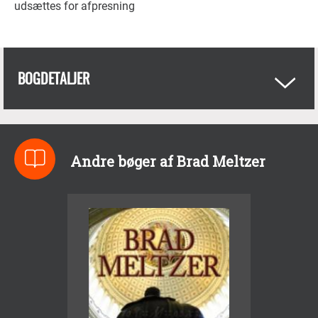
udsættes for afpresning
BOGDETALJER
Andre bøger af Brad Meltzer