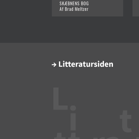
SKÆBNENS BOG
Af Brad Meltzer