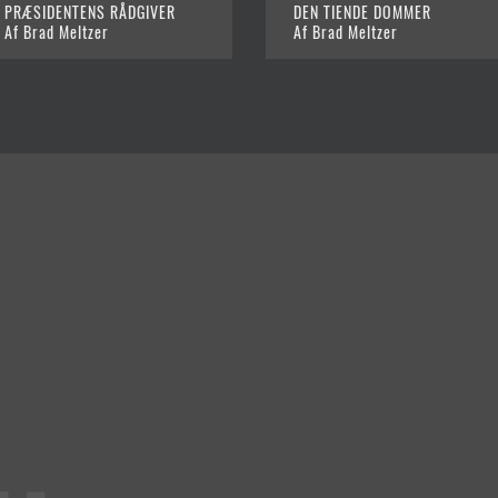
PRÆSIDENTENS RÅDGIVER
DEN TIENDE DOMMER
Af Brad Meltzer
Af Brad Meltzer