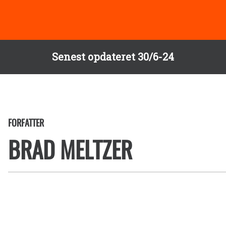
Senest opdateret 30/6-24
FORFATTER
BRAD MELTZER