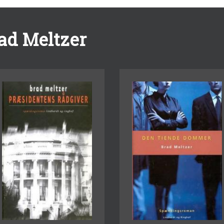
ad Meltzer