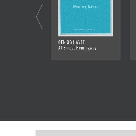
ØEN OG HAVET
Af Ernest Hemingway