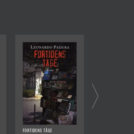
FORTIDENS TÅGE
CUBANSK