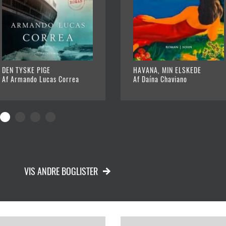
DEN TYSKE PIGE
HAVANA, MIN ELSKEDE
Af Armando Lucas Correa
Af Daína Chaviano
VIS ANDRE BOGLISTER