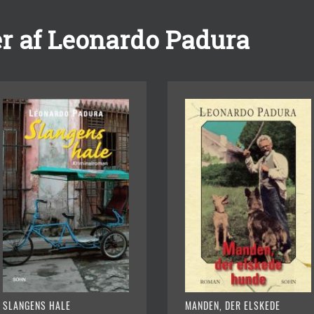
r af Leonardo Padura
SLANGENS HALE
MANDEN, DER ELSKEDE