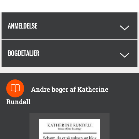
ANMELDELSE
BOGDETALJER
Andre bøger af Katherine
Rundell