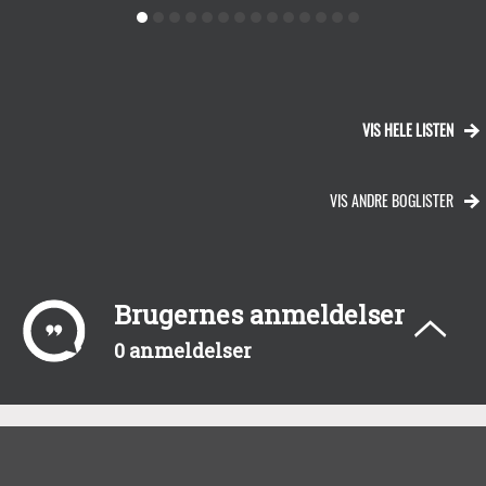
VIS HELE LISTEN
VIS ANDRE BOGLISTER
Brugernes anmeldelser
0 anmeldelser