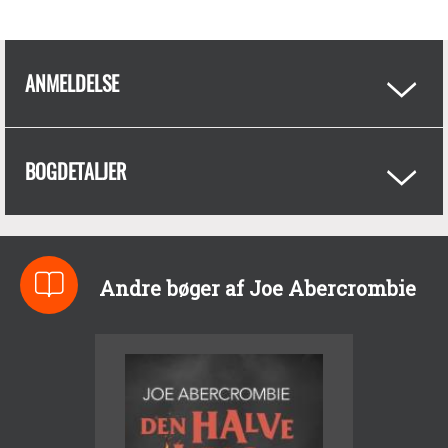
ANMELDELSE
BOGDETALJER
Andre bøger af Joe Abercrombie